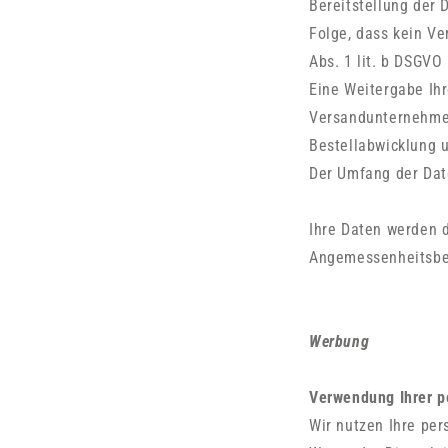
Bereitstellung der D
Folge, dass kein Ve
Abs. 1 lit. b DSGVO 
Eine Weitergabe Ihr
Versandunternehmen 
Bestellabwicklung u
Der Umfang der Dat
Ihre Daten werden 
Angemessenheitsbe
Werbung
Verwendung Ihrer p
Wir nutzen Ihre pe