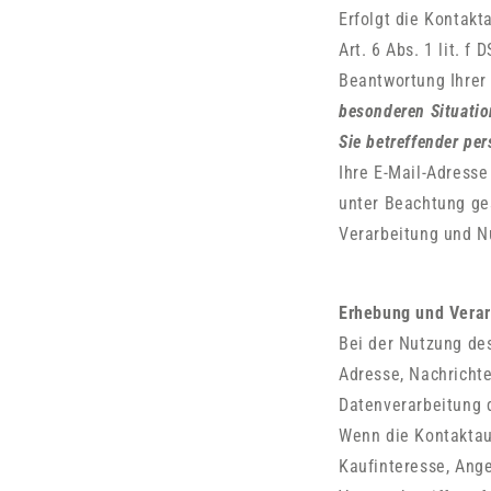
Erfolgt die Kontak
Art. 6 Abs. 1 lit. 
Beantwortung Ihrer
besonderen Situatio
Sie betreffender pe
Ihre E-Mail-Adresse
unter Beachtung ge
Verarbeitung und N
Erhebung und Verar
Bei der Nutzung de
Adresse, Nachrichte
Datenverarbeitung 
Wenn die Kontaktau
Kaufinteresse, Ang