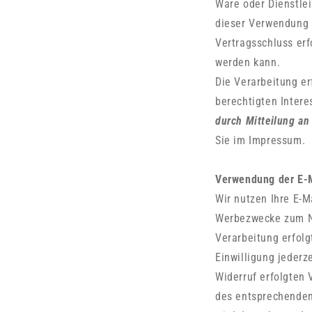
Ware oder Dienstle
dieser Verwendung n
Vertragsschluss erf
werden kann.
Die Verarbeitung er
berechtigten Intere
durch Mitteilung an
Sie im Impressum.
Verwendung der E-M
Wir nutzen Ihre E-M
Werbezwecke zum Ne
Verarbeitung erfolg
Einwilligung jederz
Widerruf erfolgten 
des entsprechenden 