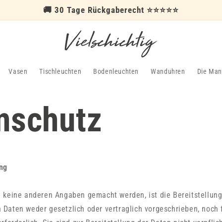
🚚 30 Tage Rückgaberecht ⭐⭐⭐⭐⭐
Vasen
Tischleuchten
Bodenleuchten
Wanduhren
Die Man
nschutz
ng
 keine anderen Angaben gemacht werden, ist die Bereitstellung
Daten weder gesetzlich oder vertraglich vorgeschrieben, noch 