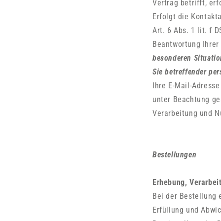
Vertrag betrifft, er
Erfolgt die Kontak
Art. 6 Abs. 1 lit. 
Beantwortung Ihrer
besonderen Situatio
Sie betreffender pe
Ihre E-Mail-Adresse
unter Beachtung ge
Verarbeitung und N
Bestellungen
Erhebung, Verarbei
Bei der Bestellung 
Erfüllung und Abwic